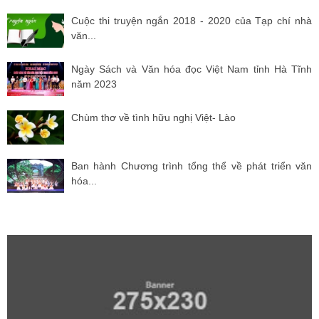
Cuộc thi truyện ngắn 2018 - 2020 của Tạp chí nhà
văn...
Ngày Sách và Văn hóa đọc Việt Nam tỉnh Hà Tĩnh
năm 2023
Chùm thơ về tình hữu nghị Việt- Lào
Ban hành Chương trình tổng thể về phát triển văn
hóa...