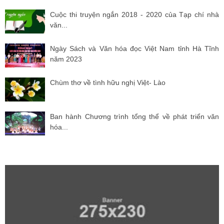
Cuộc thi truyện ngắn 2018 - 2020 của Tạp chí nhà
văn...
Ngày Sách và Văn hóa đọc Việt Nam tỉnh Hà Tĩnh
năm 2023
Chùm thơ về tình hữu nghị Việt- Lào
Ban hành Chương trình tổng thể về phát triển văn
hóa...