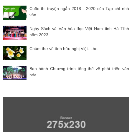
Cuộc thi truyện ngắn 2018 - 2020 của Tạp chí nhà
văn...
Ngày Sách và Văn hóa đọc Việt Nam tỉnh Hà Tĩnh
năm 2023
Chùm thơ về tình hữu nghị Việt- Lào
Ban hành Chương trình tổng thể về phát triển văn
hóa...