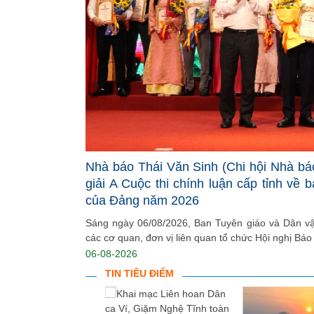
Nhà báo Thái Văn Sinh (Chi hội Nhà bá
giải A Cuộc thi chính luận cấp tỉnh về 
của Đảng năm 2026
Sáng ngày 06/08/2026, Ban Tuyên giáo và Dân vận
các cơ quan, đơn vị liên quan tổ chức Hội nghị Báo 
06-08-2026
TIN TIÊU ĐIỂM