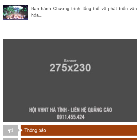
Ban hành Chương trình tổng thể về phát triển văn
hóa...
Thông báo