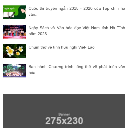
Cuộc thi truyện ngắn 2018 - 2020 của Tạp chí nhà
văn...
Ngày Sách và Văn hóa đọc Việt Nam tỉnh Hà Tĩnh
năm 2023
Chùm thơ về tình hữu nghị Việt- Lào
Ban hành Chương trình tổng thể về phát triển văn
hóa...