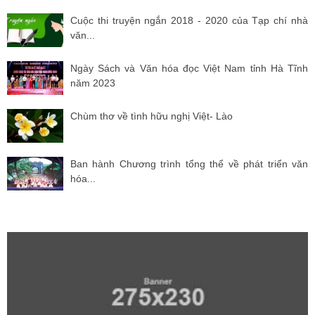
Cuộc thi truyện ngắn 2018 - 2020 của Tạp chí nhà
văn...
Ngày Sách và Văn hóa đọc Việt Nam tỉnh Hà Tĩnh
năm 2023
Chùm thơ về tình hữu nghị Việt- Lào
Ban hành Chương trình tổng thể về phát triển văn
hóa...