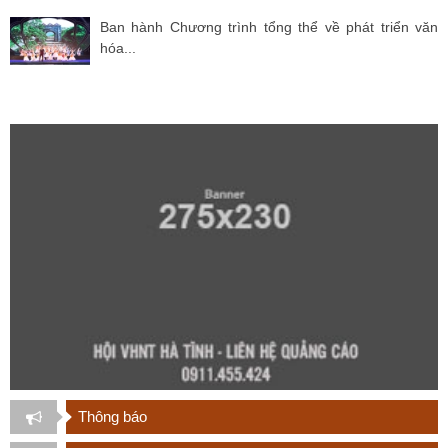
Ban hành Chương trình tổng thể về phát triển văn
hóa...
Thông báo