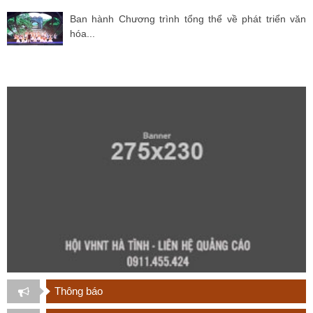
Ban hành Chương trình tổng thể về phát triển văn
hóa...
Thông báo