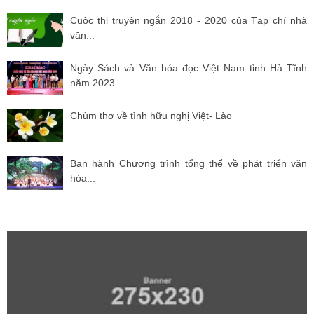
Cuộc thi truyện ngắn 2018 - 2020 của Tạp chí nhà
văn...
Ngày Sách và Văn hóa đọc Việt Nam tỉnh Hà Tĩnh
năm 2023
Chùm thơ về tình hữu nghị Việt- Lào
Ban hành Chương trình tổng thể về phát triển văn
hóa...