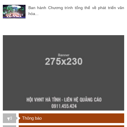
Ban hành Chương trình tổng thể về phát triển văn
hóa...
Thông báo