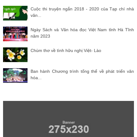
Cuộc thi truyện ngắn 2018 - 2020 của Tạp chí nhà
văn...
Ngày Sách và Văn hóa đọc Việt Nam tỉnh Hà Tĩnh
năm 2023
Chùm thơ về tình hữu nghị Việt- Lào
Ban hành Chương trình tổng thể về phát triển văn
hóa...