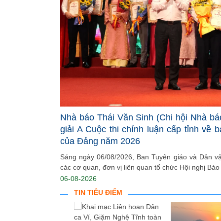
Nhà báo Thái Văn Sinh (Chi hội Nhà bá
giải A Cuộc thi chính luận cấp tỉnh về 
của Đảng năm 2026
Sáng ngày 06/08/2026, Ban Tuyên giáo và Dân vận
các cơ quan, đơn vị liên quan tổ chức Hội nghị Báo 
06-08-2026
TIN TIÊU ĐIỂM