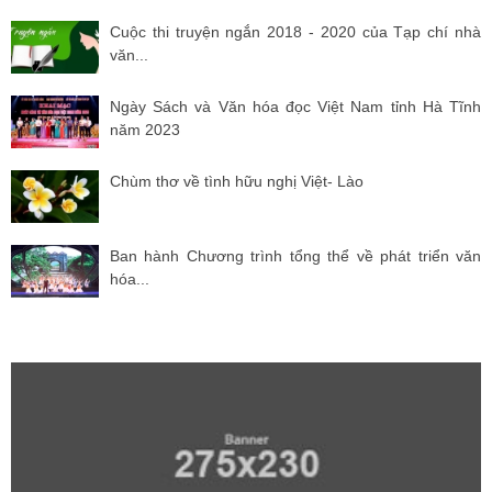
Cuộc thi truyện ngắn 2018 - 2020 của Tạp chí nhà
văn...
Ngày Sách và Văn hóa đọc Việt Nam tỉnh Hà Tĩnh
năm 2023
Chùm thơ về tình hữu nghị Việt- Lào
Ban hành Chương trình tổng thể về phát triển văn
hóa...