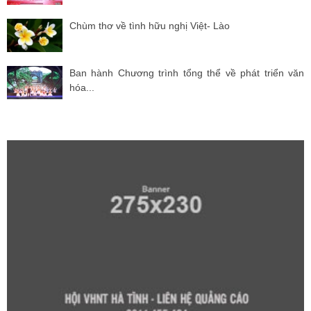
Chùm thơ về tình hữu nghị Việt- Lào
Ban hành Chương trình tổng thể về phát triển văn
hóa...