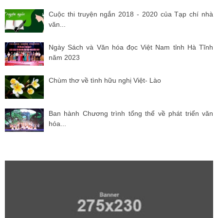
Cuộc thi truyện ngắn 2018 - 2020 của Tạp chí nhà
văn...
Ngày Sách và Văn hóa đọc Việt Nam tỉnh Hà Tĩnh
năm 2023
Chùm thơ về tình hữu nghị Việt- Lào
Ban hành Chương trình tổng thể về phát triển văn
hóa...