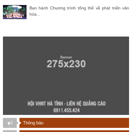
Ban hành Chương trình tổng thể về phát triển văn
hóa...
Thông báo