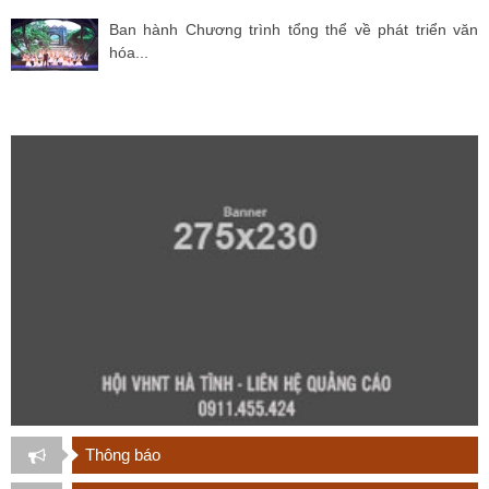
Ban hành Chương trình tổng thể về phát triển văn
hóa...
Thông báo