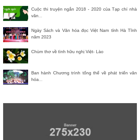
Cuộc thi truyện ngắn 2018 - 2020 của Tạp chí nhà
văn...
Ngày Sách và Văn hóa đọc Việt Nam tỉnh Hà Tĩnh
năm 2023
Chùm thơ về tình hữu nghị Việt- Lào
Ban hành Chương trình tổng thể về phát triển văn
hóa...