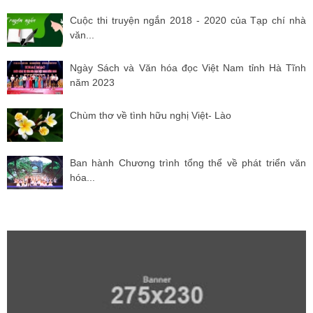
Cuộc thi truyện ngắn 2018 - 2020 của Tạp chí nhà
văn...
Ngày Sách và Văn hóa đọc Việt Nam tỉnh Hà Tĩnh
năm 2023
Chùm thơ về tình hữu nghị Việt- Lào
Ban hành Chương trình tổng thể về phát triển văn
hóa...