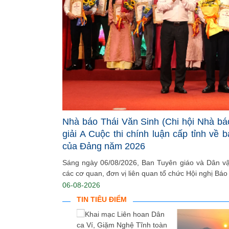
Nhà báo Thái Văn Sinh (Chi hội Nhà bá
giải A Cuộc thi chính luận cấp tỉnh về 
của Đảng năm 2026
Sáng ngày 06/08/2026, Ban Tuyên giáo và Dân vận
các cơ quan, đơn vị liên quan tổ chức Hội nghị Báo 
06-08-2026
TIN TIÊU ĐIỂM