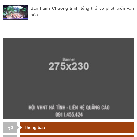
Ban hành Chương trình tổng thể về phát triển văn
hóa...
Thông báo