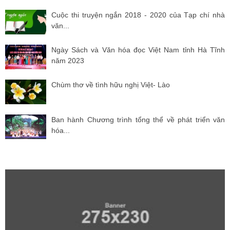
Cuộc thi truyện ngắn 2018 - 2020 của Tạp chí nhà
văn...
Ngày Sách và Văn hóa đọc Việt Nam tỉnh Hà Tĩnh
năm 2023
Chùm thơ về tình hữu nghị Việt- Lào
Ban hành Chương trình tổng thể về phát triển văn
hóa...