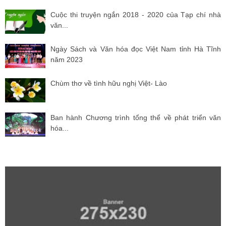
Cuộc thi truyện ngắn 2018 - 2020 của Tạp chí nhà
văn...
Ngày Sách và Văn hóa đọc Việt Nam tỉnh Hà Tĩnh
năm 2023
Chùm thơ về tình hữu nghị Việt- Lào
Ban hành Chương trình tổng thể về phát triển văn
hóa...