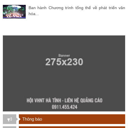
Ban hành Chương trình tổng thể về phát triển văn
hóa...
Thông báo