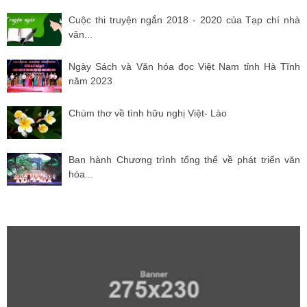
Cuộc thi truyện ngắn 2018 - 2020 của Tạp chí nhà
văn...
Ngày Sách và Văn hóa đọc Việt Nam tỉnh Hà Tĩnh
năm 2023
Chùm thơ về tình hữu nghị Việt- Lào
Ban hành Chương trình tổng thể về phát triển văn
hóa...