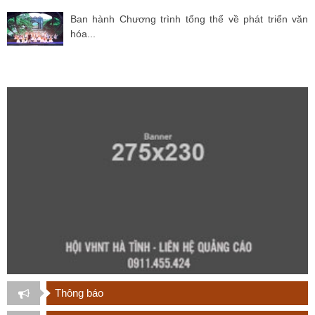
Ban hành Chương trình tổng thể về phát triển văn
hóa...
Thông báo