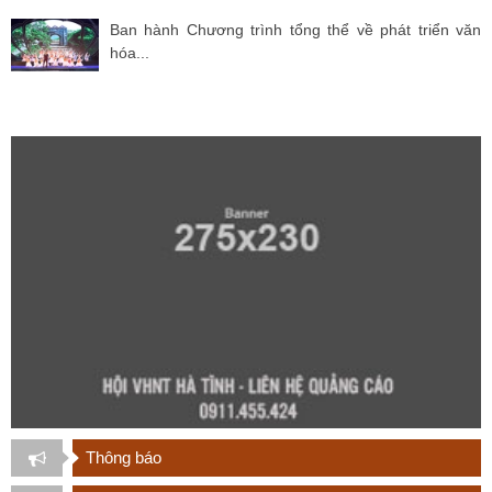
Ban hành Chương trình tổng thể về phát triển văn
hóa...
Thông báo