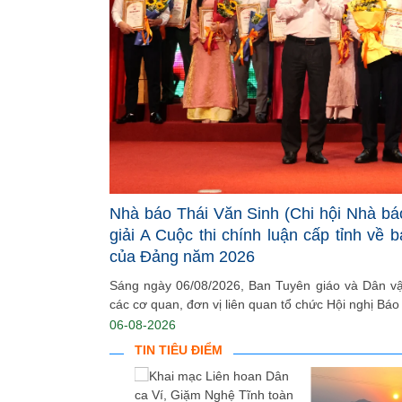
Nhà báo Thái Văn Sinh (Chi hội Nhà bá
giải A Cuộc thi chính luận cấp tỉnh về 
của Đảng năm 2026
Sáng ngày 06/08/2026, Ban Tuyên giáo và Dân vận
các cơ quan, đơn vị liên quan tổ chức Hội nghị Báo 
06-08-2026
TIN TIÊU ĐIỂM