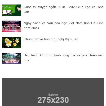
Cuộc thi truyện ngắn 2018 - 2020 của Tạp chí nhà
văn...
Ngày Sách và Văn hóa đọc Việt Nam tỉnh Hà Tĩnh
năm 2023
Chùm thơ về tình hữu nghị Việt- Lào
Ban hành Chương trình tổng thể về phát triển văn
hóa...