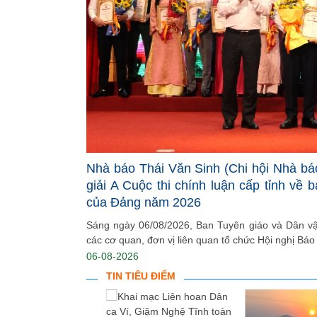
Nhà báo Thái Văn Sinh (Chi hội Nhà bá
giải A Cuộc thi chính luận cấp tỉnh về 
của Đảng năm 2026
Sáng ngày 06/08/2026, Ban Tuyên giáo và Dân vận
các cơ quan, đơn vị liên quan tổ chức Hội nghị Báo 
06-08-2026
TIN TIÊU ĐIỂM