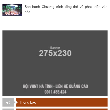
Ban hành Chương trình tổng thể về phát triển văn
hóa...
Thông báo