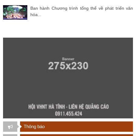
Ban hành Chương trình tổng thể về phát triển văn
hóa...
Thông báo