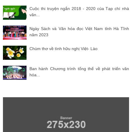
Cuộc thi truyện ngắn 2018 - 2020 của Tạp chí nhà
văn...
Ngày Sách và Văn hóa đọc Việt Nam tỉnh Hà Tĩnh
năm 2023
Chùm thơ về tình hữu nghị Việt- Lào
Ban hành Chương trình tổng thể về phát triển văn
hóa...