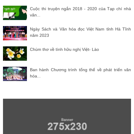
Cuộc thi truyện ngắn 2018 - 2020 của Tạp chí nhà
văn...
Ngày Sách và Văn hóa đọc Việt Nam tỉnh Hà Tĩnh
năm 2023
Chùm thơ về tình hữu nghị Việt- Lào
Ban hành Chương trình tổng thể về phát triển văn
hóa...