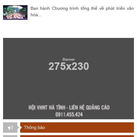
Ban hành Chương trình tổng thể về phát triển văn
hóa...
Thông báo