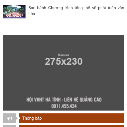
Ban hành Chương trình tổng thể về phát triển văn
hóa...
Thông báo