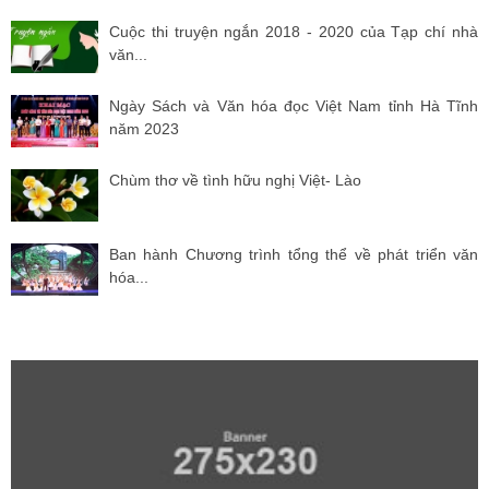
Cuộc thi truyện ngắn 2018 - 2020 của Tạp chí nhà
văn...
Ngày Sách và Văn hóa đọc Việt Nam tỉnh Hà Tĩnh
năm 2023
Chùm thơ về tình hữu nghị Việt- Lào
Ban hành Chương trình tổng thể về phát triển văn
hóa...