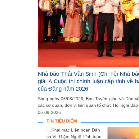
Nhà báo Thái Văn Sinh (Chi hội Nhà bá
giải A Cuộc thi chính luận cấp tỉnh về 
của Đảng năm 2026
Sáng ngày 06/08/2026, Ban Tuyên giáo và Dân vận
các cơ quan, đơn vị liên quan tổ chức Hội nghị Báo 
06-08-2026
TIN TIÊU ĐIỂM