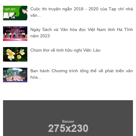
Cuộc thi truyện ngắn 2018 - 2020 của Tạp chí nhà
văn...
Ngày Sách và Văn hóa đọc Việt Nam tỉnh Hà Tĩnh
năm 2023
Chùm thơ về tình hữu nghị Việt- Lào
Ban hành Chương trình tổng thể về phát triển văn
hóa...