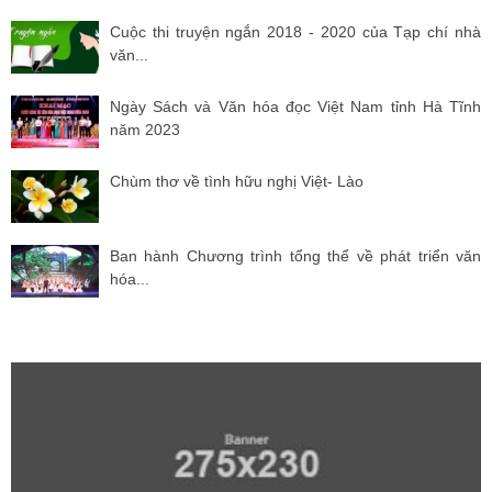
Cuộc thi truyện ngắn 2018 - 2020 của Tạp chí nhà
văn...
Ngày Sách và Văn hóa đọc Việt Nam tỉnh Hà Tĩnh
năm 2023
Chùm thơ về tình hữu nghị Việt- Lào
Ban hành Chương trình tổng thể về phát triển văn
hóa...