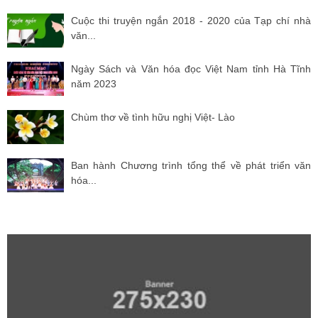
Cuộc thi truyện ngắn 2018 - 2020 của Tạp chí nhà
văn...
Ngày Sách và Văn hóa đọc Việt Nam tỉnh Hà Tĩnh
năm 2023
Chùm thơ về tình hữu nghị Việt- Lào
Ban hành Chương trình tổng thể về phát triển văn
hóa...