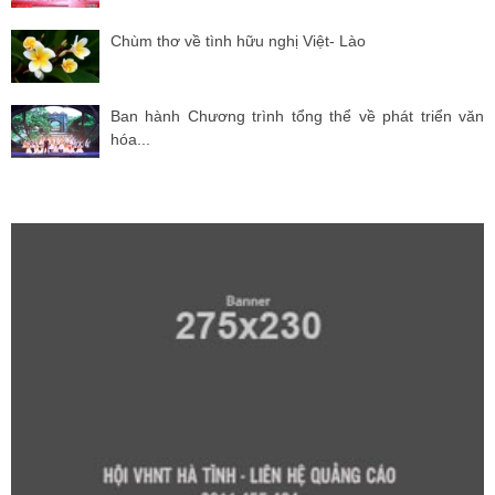
Chùm thơ về tình hữu nghị Việt- Lào
Ban hành Chương trình tổng thể về phát triển văn
hóa...