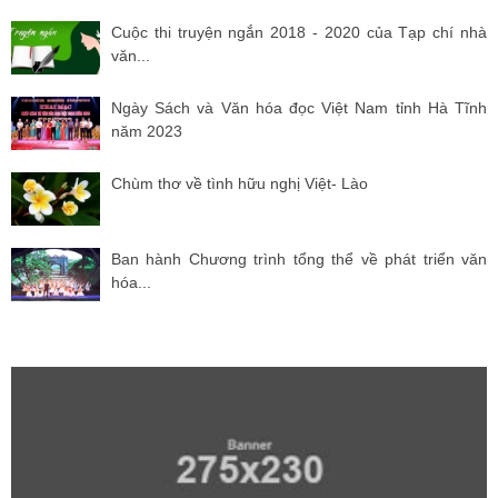
Cuộc thi truyện ngắn 2018 - 2020 của Tạp chí nhà
văn...
Ngày Sách và Văn hóa đọc Việt Nam tỉnh Hà Tĩnh
năm 2023
Chùm thơ về tình hữu nghị Việt- Lào
Ban hành Chương trình tổng thể về phát triển văn
hóa...