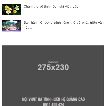
Chùm thơ về tình hữu nghị Việt- Lào
Ban hành Chương trình tổng thể về phát triển văn
hóa...