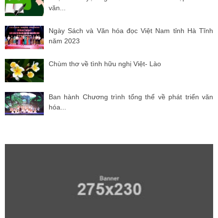
văn...
Ngày Sách và Văn hóa đọc Việt Nam tỉnh Hà Tĩnh
năm 2023
Chùm thơ về tình hữu nghị Việt- Lào
Ban hành Chương trình tổng thể về phát triển văn
hóa...