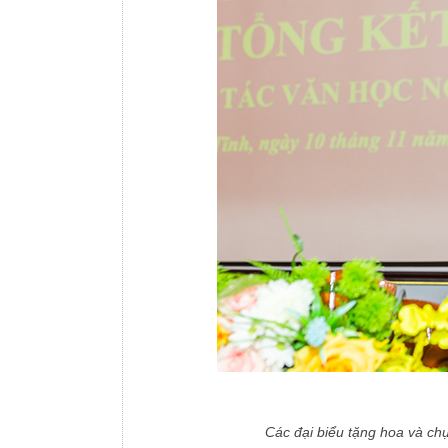
Các đại biểu tặng hoa và c