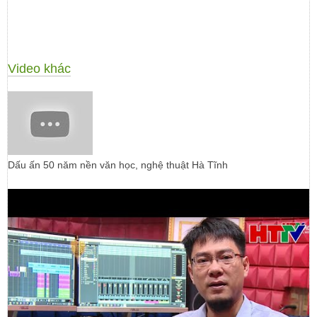
Video khác
Dấu ấn 50 năm nền văn học, nghệ thuật Hà Tĩnh