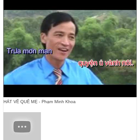
HÁT VỀ QUÊ MẸ - Phạm Minh Khoa