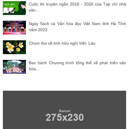
Cuộc thi truyện ngắn 2018 - 2020 của Tạp chí nhà
văn...
Ngày Sách và Văn hóa đọc Việt Nam tỉnh Hà Tĩnh
năm 2023
Chùm thơ về tình hữu nghị Việt- Lào
Ban hành Chương trình tổng thể về phát triển văn
hóa...