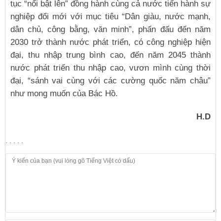
tục “nổi bật lên” đồng hành cùng cả nước tiến hành sự
nghiệp đổi mới với mục tiêu “Dân giàu, nước mạnh,
dân chủ, công bằng, văn minh”, phấn đấu đến năm
2030 trở thành nước phát triển, có công nghiệp hiện
đại, thu nhập trung bình cao, đến năm 2045 thành
nước phát triển thu nhập cao, vươn mình cùng thời
đại, “sánh vai cùng với các cường quốc năm châu”
như mong muốn của Bác Hồ.
H.D
. . . . .