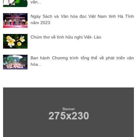
văn...
Ngày Sách và Văn hóa đọc Việt Nam tỉnh Hà Tĩnh
năm 2023
Chùm thơ về tình hữu nghị Việt- Lào
Ban hành Chương trình tổng thể về phát triển văn
hóa...